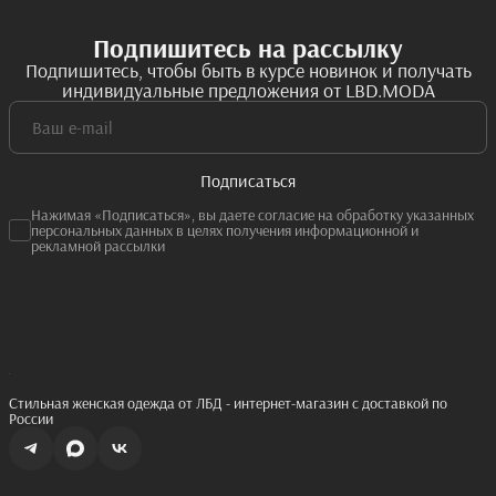
Подпишитесь на рассылку
Подпишитесь, чтобы быть в курсе новинок и получать
индивидуальные предложения от LBD.MODA
Подписаться
Нажимая «Подписаться», вы даете согласие на обработку указанных
персональных данных в целях получения информационной и
рекламной рассылки
Стильная женская одежда от ЛБД - интернет-магазин с доставкой по
России