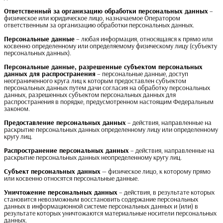
Ответственный за организацию обработки персональных данных
–
физическое или юридическое лицо, назначаемое Оператором
ответственным за организацию обработки персональных данных.
Персональные данные
– любая информация, относящаяся к прямо или
косвенно определенному или определяемому физическому лицу (субъекту
персональных данных).
Персональные данные, разрешенные субъектом персональных 
данных для распространения
– персональные данные, доступ
неограниченного круга лиц к которым предоставлен субъектом
персональных данных путем дачи согласия на обработку персональных
данных, разрешенных субъектом персональных данных для
распространения в порядке, предусмотренном настоящим Федеральным
законом.
Предоставление персональных данных
– действия, направленные на
раскрытие персональных данных определенному лицу или определенному
кругу лиц.
Распространение персональных данных
– действия, направленные на
раскрытие персональных данных неопределенному кругу лиц.
Субъект персональных данных
— физическое лицо, к которому прямо
или косвенно относятся персональные данные.
Уничтожение персональных данных
– действия, в результате которых
становится невозможным восстановить содержание персональных
данных в информационной системе персональных данных и (или) в
результате которых уничтожаются материальные носители персональных
данных.