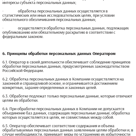
интересы субъекта персональных данных;
· обработка персональных данных осуществляется в
статистических или иных исследовательских целях, при условии
обязательного обезличивания персональных данных;
· осуществляется обработка персональных данных, подлежащих
опубликованию или обязательному раскрытию в соответствии с
федеральным законом.
6. Принципы обработки персональных данных Оператором
6.1. Оператор в своей деятельности обеспечивает соблюдение принципов
обработки персональных данных, предусмотренных законодательством
Российской Федерации.
6.2. Обработка персональных данных в Компании осуществляется на
законной и справедливой основе, и ограничивается достижением
конкретных, заранее определенных и законных целей.
6.3. Обработке подлежат только персональные данные, которые отвечают
целям их обработки.
6.4. При обработке персональных данных в Компании не допускается
объединение баз данных, содержащих персональные данные, обработка
которых осуществляется в целях, не совместимых между собой.
6.5. Оператор обеспечивает соответствие содержания и объема
обрабатываемых персональных данных заявленным целям обработки и, в
случае необходимости, принимает меры по устранению их избыточности