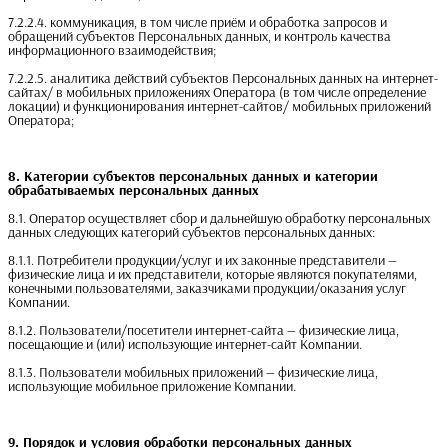
7.2.2.4. коммуникация, в том числе приём и обработка запросов и
обращений субъектов Персональных данных, и контроль качества
информационного взаимодействия;
7.2.2.5. аналитика действий субъектов Персональных данных на интернет-
сайтах/ в мобильных приложениях Оператора (в том числе определение
локации) и функционирования интернет-сайтов/ мобильных приложений
Оператора;
8. Категории субъектов персональных данных и категории 
обрабатываемых персональных данных
8.1. Оператор осуществляет сбор и дальнейшую обработку персональных
данных следующих категорий субъектов персональных данных:
8.1.1. Потребители продукции/услуг и их законные представители —
физические лица и их представители, которые являются покупателями,
конечными пользователями, заказчиками продукции/оказания услуг
Компании.
8.1.2. Пользователи/посетители интернет-сайта — физические лица,
посещающие и (или) использующие интернет-сайт Компании.
8.1.3. Пользователи мобильных приложений — физические лица,
использующие мобильное приложение Компании.
9. Порядок и условия обработки персональных данных