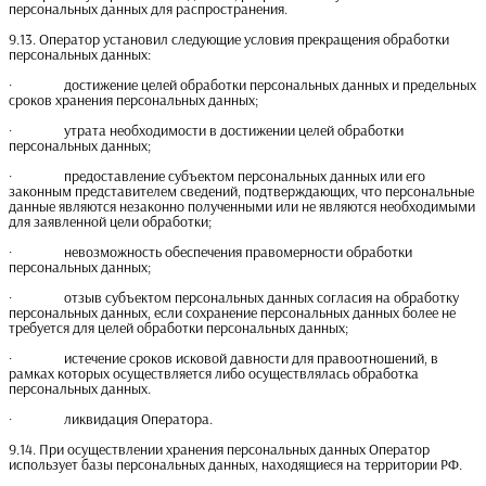
персональных данных для распространения.
9.13. Оператор установил следующие условия прекращения обработки
персональных данных:
· достижение целей обработки персональных данных и предельных
сроков хранения персональных данных;
· утрата необходимости в достижении целей обработки
персональных данных;
· предоставление субъектом персональных данных или его
законным представителем сведений, подтверждающих, что персональные
данные являются незаконно полученными или не являются необходимыми
для заявленной цели обработки;
· невозможность обеспечения правомерности обработки
персональных данных;
· отзыв субъектом персональных данных согласия на обработку
персональных данных, если сохранение персональных данных более не
требуется для целей обработки персональных данных;
· истечение сроков исковой давности для правоотношений, в
рамках которых осуществляется либо осуществлялась обработка
персональных данных.
· ликвидация Оператора.
9.14. При осуществлении хранения персональных данных Оператор
использует базы персональных данных, находящиеся на территории РФ.