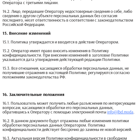
Оператора с третьими лицами.
14.2. Лицо, передавшее Оператору недостоверные сведения о себе, либо
сведения о другом субъекте персональных данных без согласия
последнего, несет ответственность в соответствии с законодательством
Российской Федерации.
15. Внесение изменений
15.1. Политика утверждается и вводится в действие Оператором.
15.2. Оператор имеет право вносить изменения в Политику
конфиденциальности. При внесении изменений в заголовке Политики
указывается дата утверждения действующей редакции Политики.
15.3. Все отношения, касающиеся обработки персональных данных, не
получившие отражения в настоящей Политике, регулируются согласно
положениям законодательства РФ.
16. Заключительные положения
16.1. Пользователь может получить любые разъяснения по интересующим
вопросам, касающимся обработки его персональных данных,
обратившись к Оператору с помощью электронной почты
info@lbd.moda
.
16.2. В данном документе будут отражены любые изменения политики
обработки персональных данных Оператором. Политика
конфиденциальности действует бессрочно до замены ее новой версией.
16.3. Актуальная версия Политики конфиденциальности в свободном