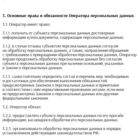
3. Основные права и обязанности Оператора персональных данных
3.1. Оператор имеет право:
3.1.1. получать от субъекта персональных данных достоверные
информацию и/или документы, содержащие персональные данные;
3.1.2. в случае отзыва субъектом персональных данных согласия
на обработку персональных данных, а также, направления обращения
с требованием о прекращении обработки персональных данных, Оператор
вправе продолжить обработку персональных данных без согласия
субъекта персональных данных при наличии оснований, указанных
в Законе о персональных данных;
3.1.3. самостоятельно определять состав и перечень мер, необходимых
и достаточных для обеспечения выполнения обязанностей,
предусмотренных Законом о персональных данных и принятыми
в соответствии с ним нормативными правовыми актами, если иное
не предусмотрено Законом о персональных данных или другими
федеральными законами.
3.2. Оператор обязан:
3.2.2. предоставлять субъекту персональных данных по его просьбе
информацию, касающуюся обработки его персональных данных;
3.2.3. организовывать обработку персональных данных в порядке,
установленном действующим законодательством РФ;