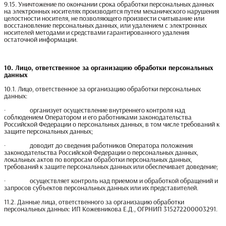
9.15. Уничтожение по окончании срока обработки персональных данных
на электронных носителях производится путем механического нарушения
целостности носителя, не позволяющего произвести считывание или
восстановление персональных данных, или удалением с электронных
носителей методами и средствами гарантированного удаления
остаточной информации.
10. Лицо, ответственное за организацию обработки персональных 
данных
10.1. Лицо, ответственное за организацию обработки персональных
данных:
· организует осуществление внутреннего контроля над
соблюдением Оператором и его работниками законодательства
Российской Федерации о персональных данных, в том числе требований к
защите персональных данных;
· доводит до сведения работников Оператора положения
законодательства Российской Федерации о персональных данных,
локальных актов по вопросам обработки персональных данных,
требований к защите персональных данных или обеспечивает доведение;
· осуществляет контроль над приемом и обработкой обращений и
запросов субъектов персональных данных или их представителей.
11.2. Данные лица, ответственного за организацию обработки
персональных данных: ИП Кожевникова Е.Д., ОГРНИП 315272200003291.