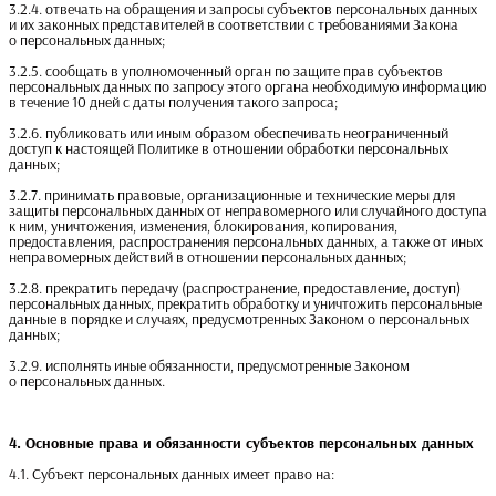
3.2.4. отвечать на обращения и запросы субъектов персональных данных
и их законных представителей в соответствии с требованиями Закона
о персональных данных;
3.2.5. сообщать в уполномоченный орган по защите прав субъектов
персональных данных по запросу этого органа необходимую информацию
в течение 10 дней с даты получения такого запроса;
3.2.6. публиковать или иным образом обеспечивать неограниченный
доступ к настоящей Политике в отношении обработки персональных
данных;
3.2.7. принимать правовые, организационные и технические меры для
защиты персональных данных от неправомерного или случайного доступа
к ним, уничтожения, изменения, блокирования, копирования,
предоставления, распространения персональных данных, а также от иных
неправомерных действий в отношении персональных данных;
3.2.8. прекратить передачу (распространение, предоставление, доступ)
персональных данных, прекратить обработку и уничтожить персональные
данные в порядке и случаях, предусмотренных Законом о персональных
данных;
3.2.9. исполнять иные обязанности, предусмотренные Законом
о персональных данных.
4. Основные права и обязанности субъектов персональных данных
4.1. Субъект персональных данных имеет право на: