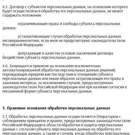
4.5. Договор с субъектом персональных данных, на основании которого
будет осуществляться обработка его персональных данных, не может
содержать положения:
· ограничивающие права и свободы субъекта персональных
данных;
· устанавливающие случаи обработки персональных данных
несовершеннолетних, если иное не предусмотрено законодательством
Российской Федерации;
· допускающие в качестве условия заключения договора
бездействие субъекта персональных данных.
4.6. Запрещается принятие на основании исключительно
автоматизированной обработки персональных данных решений,
порождающих юридические последствия в отношении субъекта
персональных данных или иным образом затрагивающих его права и
законные интересы, за исключением случаев, предусмотренных
законодательством Российской Федерации или при наличии согласия в
письменной форме субъекта персональных данных.
5. Правовые основания обработки персональных данных
5.1. Обработка персональных данных осуществляется Оператором с
соблюдением принципов и правил, предусмотренных законодательством
Российской Федерации в области обработки и защиты персональных
данных с согласия субъекта персональных данных на обработку его
персональных данных, а также в случаях, когда обработка персональных