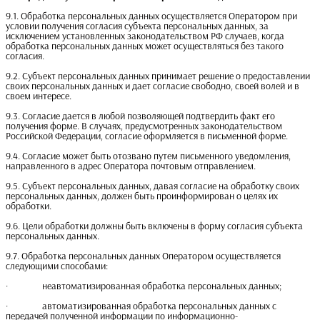
9.1. Обработка персональных данных осуществляется Оператором при
условии получения согласия субъекта персональных данных, за
исключением установленных законодательством РФ случаев, когда
обработка персональных данных может осуществляться без такого
согласия.
9.2. Субъект персональных данных принимает решение о предоставлении
своих персональных данных и дает согласие свободно, своей волей и в
своем интересе.
9.3. Согласие дается в любой позволяющей подтвердить факт его
получения форме. В случаях, предусмотренных законодательством
Российской Федерации, согласие оформляется в письменной форме.
9.4. Согласие может быть отозвано путем письменного уведомления,
направленного в адрес Оператора почтовым отправлением.
9.5. Субъект персональных данных, давая согласие на обработку своих
персональных данных, должен быть проинформирован о целях их
обработки.
9.6. Цели обработки должны быть включены в форму согласия субъекта
персональных данных.
9.7. Обработка персональных данных Оператором осуществляется
следующими способами:
· неавтоматизированная обработка персональных данных;
· автоматизированная обработка персональных данных с
передачей полученной информации по информационно-