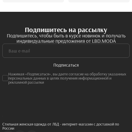
Подпишитесь на рассылку
Подпишитесь, чтобы быть в курсе новинок и получать
индивидуальные предложения от LBD.MODA
Подписаться
Нажимая «Подписаться», вы даете согласие на обработку указанных
персональных данных в целях получения информационной и
рекламной рассылки
Стильная женская одежда от ЛБД - интернет-магазин с доставкой по
России