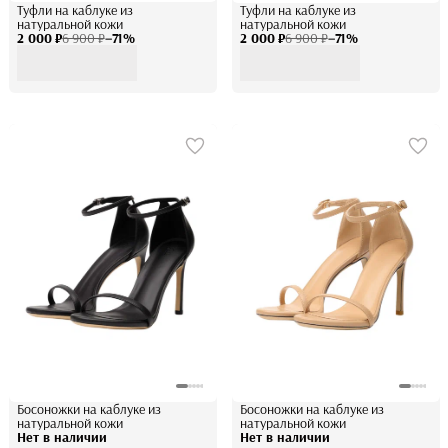
Туфли на каблуке из
Туфли на каблуке из
натуральной кожи
натуральной кожи
2 000 ₽
6 900 ₽
−
71
%
2 000 ₽
6 900 ₽
−
71
%
Босоножки на каблуке из
Босоножки на каблуке из
натуральной кожи
натуральной кожи
Нет в наличии
Нет в наличии