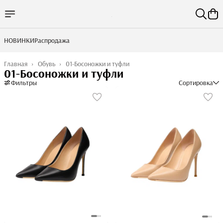
НОВИНКИ
Распродажа
Главная
›
Обувь
›
01-Босоножки и туфли
01-Босоножки и туфли
Фильтры
Сортировка