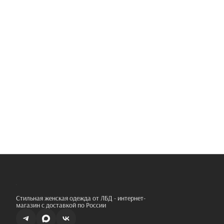
Стильная женская одежда от ЛБД - интернет-
магазин с доставкой по России