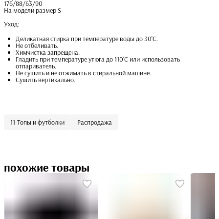
176/88/63/90
На модели размер S
Уход:
Деликатная стирка при температуре воды до 30'С.
Не отбеливать.
Химчистка запрещена.
Гладить при температуре утюга до 110'С или использовать
отпариватель.
Не сушить и не отжимать в стиральной машине.
Сушить вертикально.
11-Топы и футболки
Распродажа
похожие товары