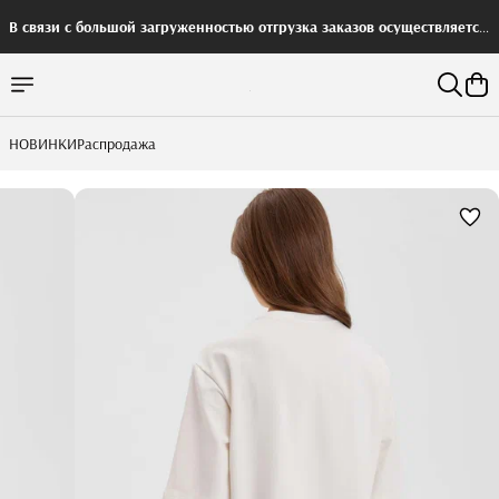
В связи с большой загруженностью отгрузка заказов осуществляется
с задержкой
НОВИНКИ
Распродажа