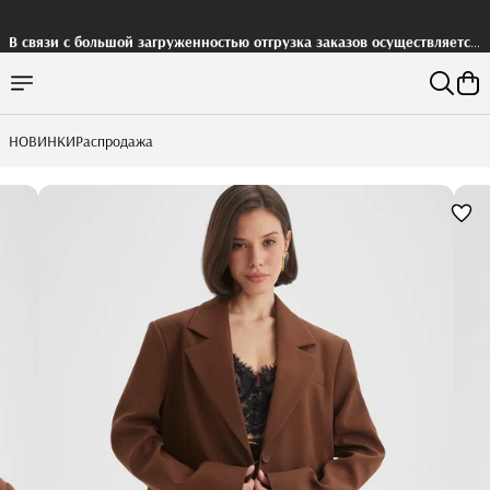
В связи с большой загруженностью отгрузка заказов осуществляется
с задержкой
НОВИНКИ
Распродажа