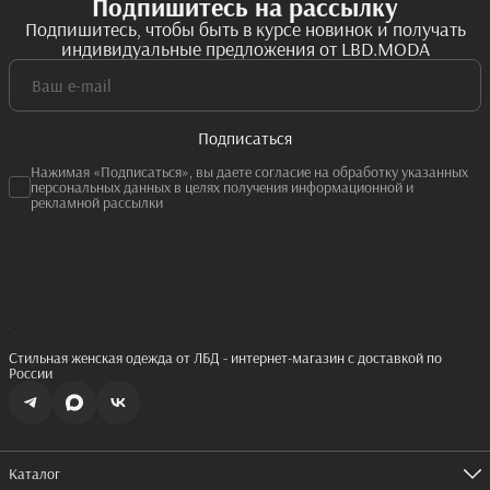
Подпишитесь на рассылку
Подпишитесь, чтобы быть в курсе новинок и получать
индивидуальные предложения от LBD.MODA
Подписаться
Нажимая «Подписаться», вы даете согласие на обработку указанных
персональных данных в целях получения информационной и
рекламной рассылки
Стильная женская одежда от ЛБД - интернет-магазин с доставкой по
России
Каталог