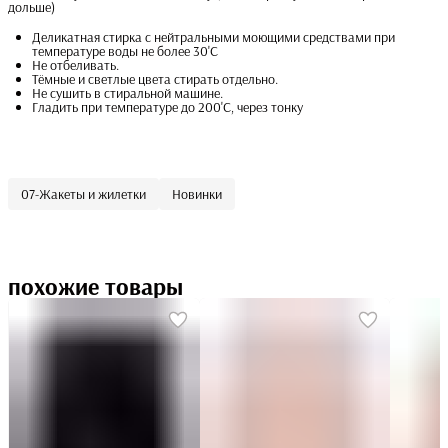
дольше)
Деликатная стирка с нейтральными моющими средствами при
температуре воды не более 30'С
Не отбеливать.
Тёмные и светлые цвета стирать отдельно.
Не сушить в стиральной машине.
Гладить при температуре до 200'С, через тонку
07-Жакеты и жилетки
Новинки
похожие товары