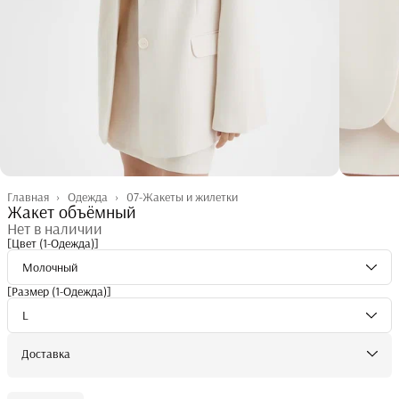
Главная
›
Одежда
›
07-Жакеты и жилетки
Жакет объёмный
Нет в наличии
[Цвет (1-Одежда)]
Молочный
[Размер (1-Одежда)]
L
Доставка