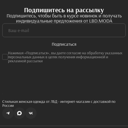
Подпишитесь на рассылку
Подпишитесь, чтобы быть в курсе новинок и получать
индивидуальные предложения от LBD.MODA
Подписаться
Нажимая «Подписаться», вы даете согласие на обработку указанных
персональных данных в целях получения информационной и
рекламной рассылки
Стильная женская одежда от ЛБД - интернет-магазин с доставкой по
России