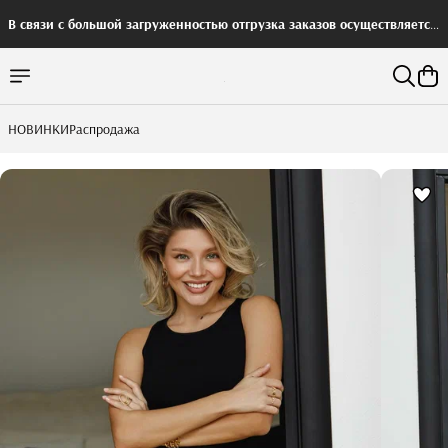
В связи с большой загруженностью отгрузка заказов осуществляется
с задержкой
НОВИНКИ
Распродажа