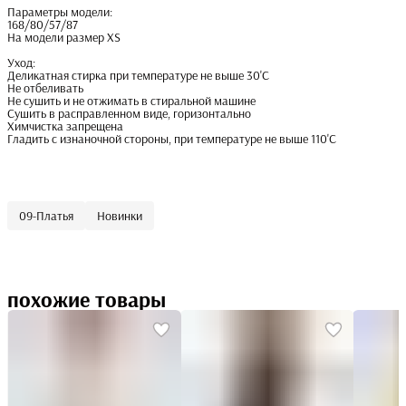
Параметры модели:
168/80/57/87
На модели размер XS
Уход:
Деликатная стирка при температуре не выше 30'C
Не отбеливать
Не сушить и не отжимать в стиральной машине
Сушить в расправленном виде, горизонтально
Химчистка запрещена
Гладить с изнаночной стороны, при температуре не выше 110'C
09-Платья
Новинки
похожие товары