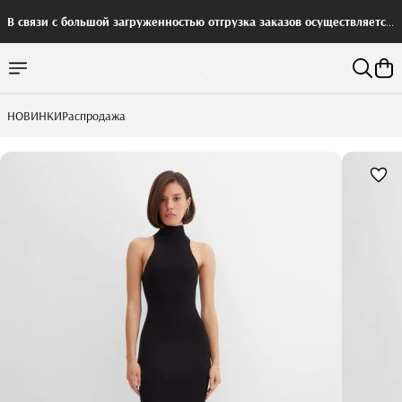
В связи с большой загруженностью отгрузка заказов осуществляется
с задержкой
НОВИНКИ
Распродажа