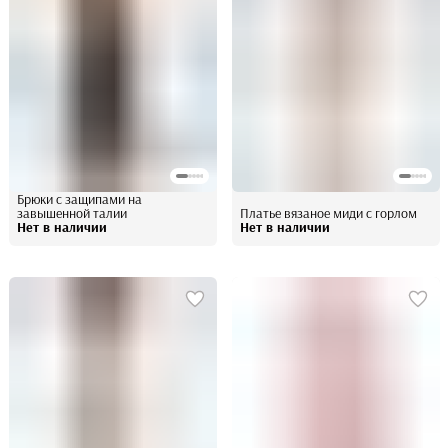
Брюки с защипами на
завышенной талии
Платье вязаное миди с горлом
Нет в наличии
Нет в наличии