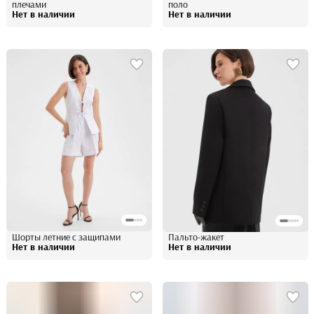
плечами
поло
Нет в наличии
Нет в наличии
Шорты летние с защипами
Пальто-жакет
Нет в наличии
Нет в наличии