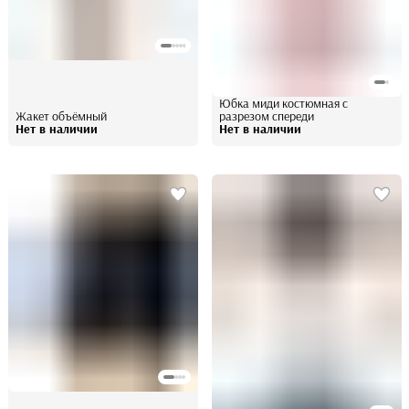
Юбка миди костюмная с
Жакет объёмный
разрезом спереди
Нет в наличии
Нет в наличии