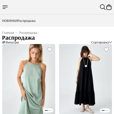
НОВИНКИ
Распродажа
Главная
›
Распродажа
Распродажа
Фильтры
Сортировка