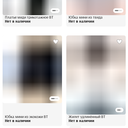
Платье миди трикотажное BT
Юбка мини из твида
Нет в наличии
Нет в наличии
Юбка мини из экокожи BT
Жилет удлинённый BT
Нет в наличии
Нет в наличии