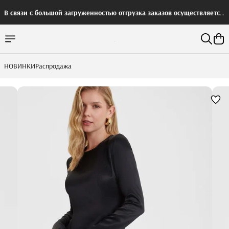
В связи с большой загруженностью отгрузка заказов осуществляется
с задержкой
НОВИНКИ
Распродажа