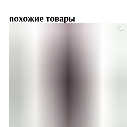
похожие товары