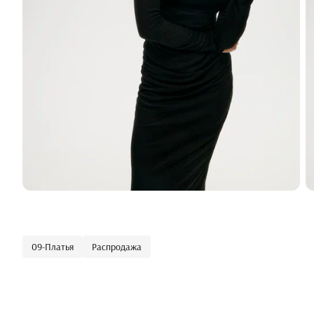
09-Платья
Распродажа