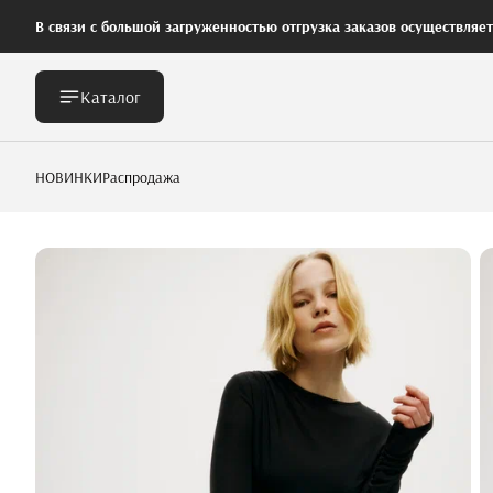
В связи с большой загруженностью отгрузка заказов осуществляе
Каталог
НОВИНКИ
Распродажа