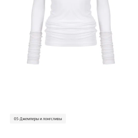
05-Джемперы и лонгсливы