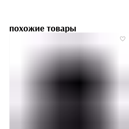
похожие товары