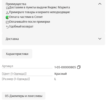
Преимущества
Доставим в пункты выдачи Яндекс Маркета
Примерьте товары и верните неподходящие
Оплата частями в Сплит
Оплачивайте после примерки
Удобный возврат
Доставка
Характеристики
Артикул
1-05-00000805
[Цвет (1-Одежда)]
Красный
[Размер (1-Одежда)]
L
05-Джемперы и лонгсливы