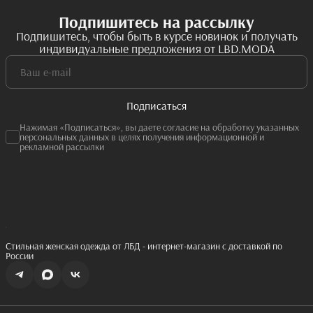
Подпишитесь на рассылку
Подпишитесь, чтобы быть в курсе новинок и получать
индивидуальные предложения от LBD.MODA
Подписаться
Нажимая «Подписаться», вы даете согласие на обработку указанных
персональных данных в целях получения информационной и
рекламной рассылки
Стильная женская одежда от ЛБД - интернет-магазин с доставкой по
России