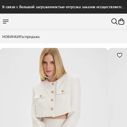
В связи с большой загруженностью отгрузка заказов осуществляется
с задержкой
НОВИНКИ
Распродажа