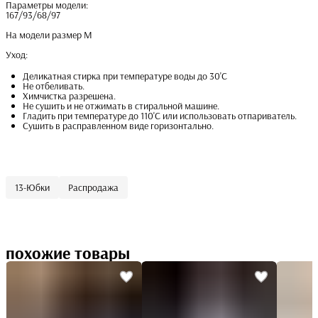
Параметры модели:
167/93/68/97
На модели размер M
Уход:
Деликатная стирка при температуре воды до 30'С
Не отбеливать.
Химчистка разрешена.
Не сушить и не отжимать в стиральной машине.
Гладить при температуре до 110'С или использовать отпариватель.
Сушить в расправленном виде горизонтально.
13-Юбки
Распродажа
похожие товары