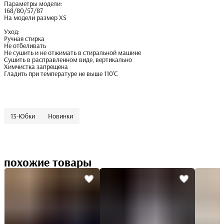
Параметры модели:
168/80/57/87
На модели размер XS
Уход:
Ручная стирка
Не отбеливать
Не сушить и не отжимать в стиральной машине
Сушить в расправленном виде, вертикально
Химчистка запрещена
Гладить при температуре не выше 110'С
13-Юбки
Новинки
похожие товары