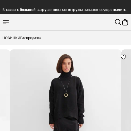
В связи с большой загруженностью отгрузка заказов осуществляется
с задержкой
НОВИНКИ
Распродажа