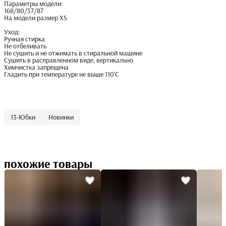
Параметры модели:
168/80/57/87
На модели размер XS
Уход:
Ручная стирка
Не отбеливать
Не сушить и не отжимать в стиральной машине
Сушить в расправленном виде, вертикально
Химчистка запрещена
Гладить при температуре не выше 110'С
13-Юбки
Новинки
похожие товары