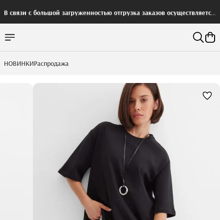
В связи с большой загруженностью отгрузка заказов осуществляется
с задержкой
НОВИНКИ
Распродажа