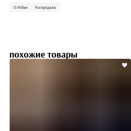
13-Юбки
Распродажа
похожие товары