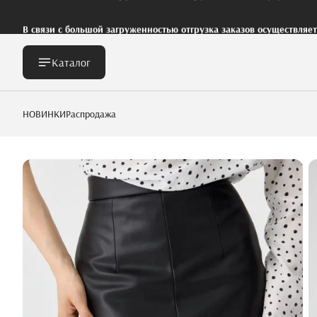
В связи с большой загруженностью отгрузка заказов осуществляе
Каталог
НОВИНКИ
Распродажа